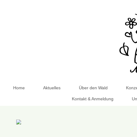
Home
Aktuelles
Über den Wald
Konze
Kontakt & Anmeldung
Un