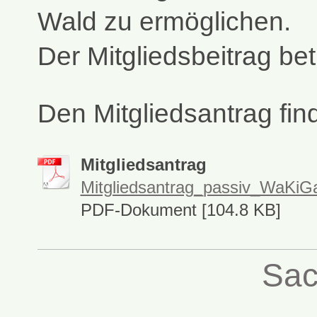
Wald zu ermöglichen.
Der Mitgliedsbeitrag bet
Den Mitgliedsantrag find
Mitgliedsantrag
Mitgliedsantrag_passiv_WaKiG
PDF-Dokument [104.8 KB]
Sac