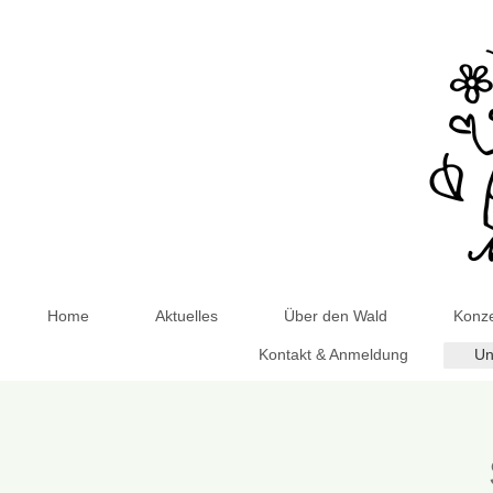
Home
Aktuelles
Über den Wald
Konze
Kontakt & Anmeldung
Un