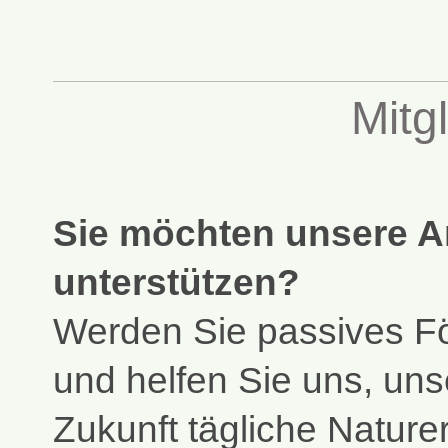
Mitg
Sie möchten unsere A
unterstützen?
Werden Sie passives Fö
und helfen Sie uns, un
Zukunft tägliche Naturer