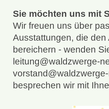
Sie möchten uns mit 
Wir freuen uns über pa
Ausstattungen, die den 
bereichern - wenden Si
leitung@waldzwerge-n
vorstand@waldzwerge-
besprechen wir mit Ihn